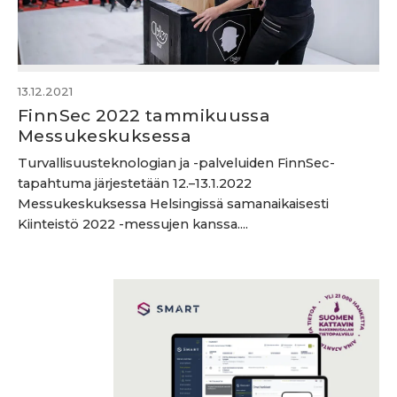
13.12.2021
FinnSec 2022 tammikuussa
Messukeskuksessa
Turvallisuusteknologian ja -palveluiden FinnSec-
tapahtuma järjestetään 12.–13.1.2022
Messukeskuksessa Helsingissä samanaikaisesti
Kiinteistö 2022 -messujen kanssa....