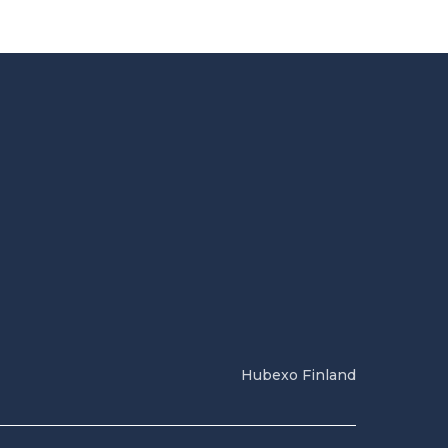
Hubexo Finland