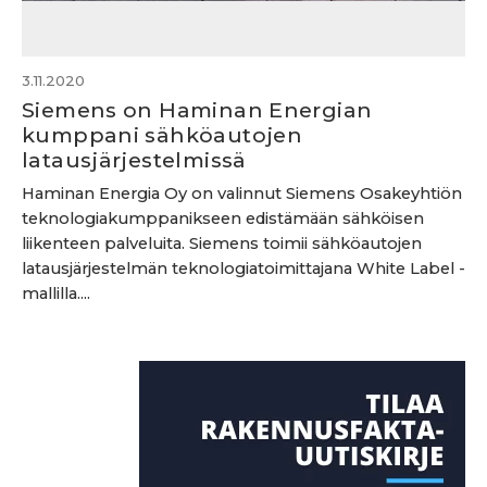
3.11.2020
Siemens on Haminan Energian
kumppani sähköautojen
latausjärjestelmissä
Haminan Energia Oy on valinnut Siemens Osakeyhtiön
teknologiakumppanikseen edistämään sähköisen
liikenteen palveluita. Siemens toimii sähköautojen
latausjärjestelmän teknologiatoimittajana White Label -
mallilla....