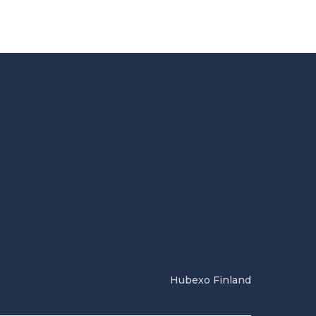
Hubexo Finland