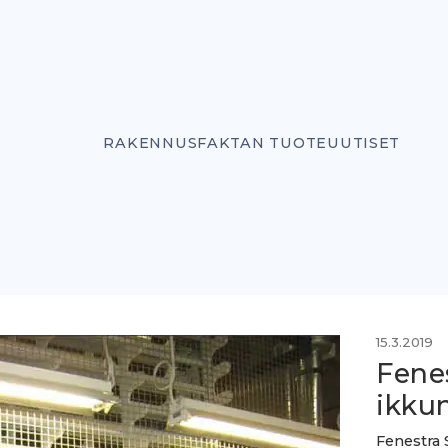
RAKENNUSFAKTAN TUOTEUUTISET
15.3.2019
Fene
ikku
Fenestra