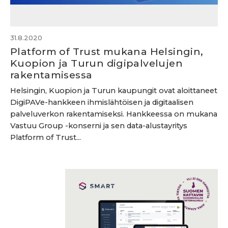
31.8.2020
Platform of Trust mukana Helsingin,
Kuopion ja Turun digipalvelujen
rakentamisessa
Helsingin, Kuopion ja Turun kaupungit ovat aloittaneet
DigiPAVe-hankkeen ihmislähtöisen ja digitaalisen
palveluverkon rakentamiseksi. Hankkeessa on mukana
Vastuu Group -konserni ja sen data-alustayritys
Platform of Trust...