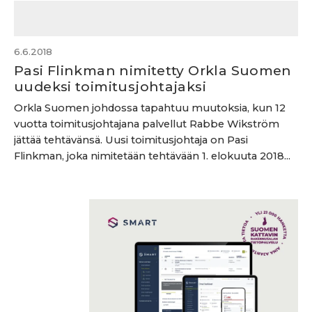
6.6.2018
Pasi Flinkman nimitetty Orkla Suomen
uudeksi toimitusjohtajaksi
Orkla Suomen johdossa tapahtuu muutoksia, kun 12
vuotta toimitusjohtajana palvellut Rabbe Wikström
jättää tehtävänsä. Uusi toimitusjohtaja on Pasi
Flinkman, joka nimitetään tehtävään 1. elokuuta 2018...