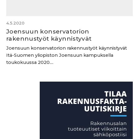
4.5.2020
Joensuun konservatorion
rakennustyöt käynnistyvät
Joensuun konservatorion rakennustyöt käynnistyvät
Itä-Suomen yliopiston Joensuun kampuksella
toukokuussa 2020....