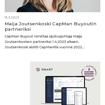
15.3.2023
Maija Joutsenkoski CapMan Buyoutin
partneriksi
CapMan Buyout nimittää sijoitusjohtaja Maija
Joutsenkosken partneriksi 1.4.2023 alkaen.
Joutsenkoski aloitti CapManilla vuonna 2022....