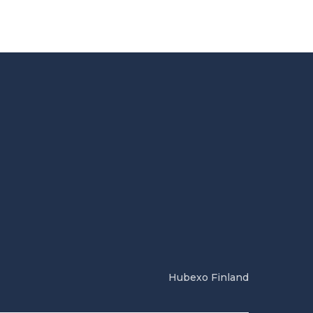
Hubexo Finland