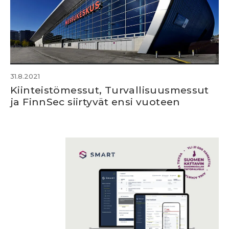
31.8.2021
Kiinteistömessut, Turvallisuusmessut
ja FinnSec siirtyvät ensi vuoteen