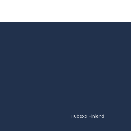
Hubexo Finland