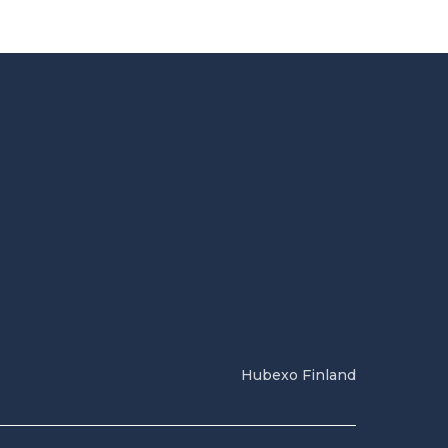
Hubexo Finland