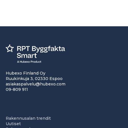
Hubexo Finland Oy
Ruukinkuja 3, 02330 Espoo
asiakaspalvelu@hubexo.com
09-809 911
Rakennusalan trendit
Uutiset