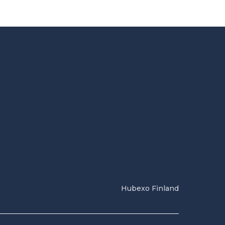
Hubexo Finland