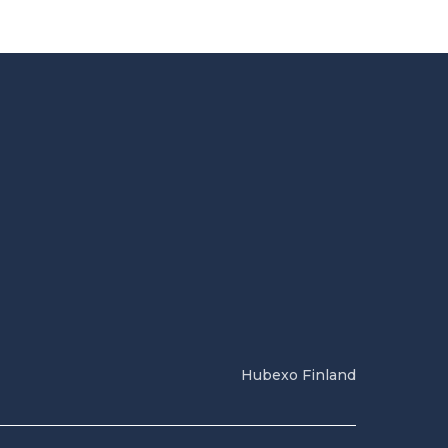
Hubexo Finland