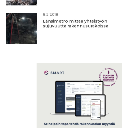
8.5.2018
Länsimetro mittaa yhteistyön
sujuvuutta rakennusurakoissa