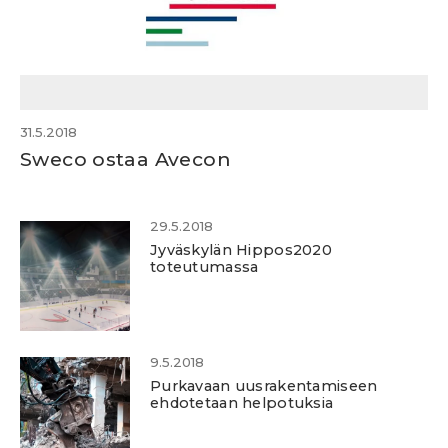
31.5.2018
Sweco ostaa Avecon
29.5.2018
Jyväskylän Hippos2020
toteutumassa
9.5.2018
Purkavaan uusrakentamiseen
ehdotetaan helpotuksia