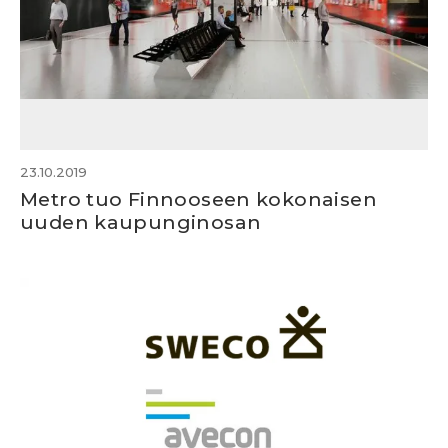
23.10.2019
Metro tuo Finnooseen kokonaisen
uuden kaupunginosan