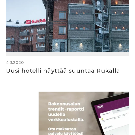
4.3.2020
Uusi hotelli näyttää suuntaa Rukalla