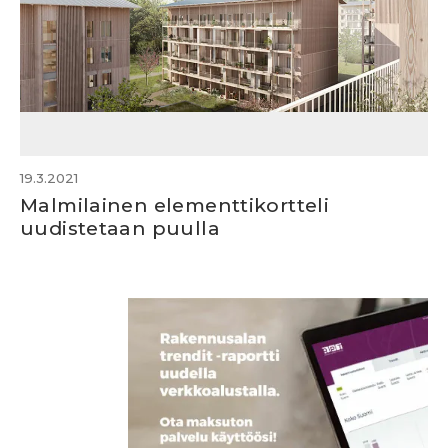
19.3.2021
Malmilainen elementtikortteli
uudistetaan puulla