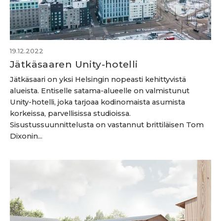
19.12.2022
Jätkäsaaren Unity-hotelli
Jätkäsaari on yksi Helsingin nopeasti kehittyvistä
alueista. Entiselle satama-alueelle on valmistunut
Unity-hotelli, joka tarjoaa kodinomaista asumista
korkeissa, parvellisissa studioissa.
Sisustussuunnittelusta on vastannut brittiläisen Tom
Dixonin...