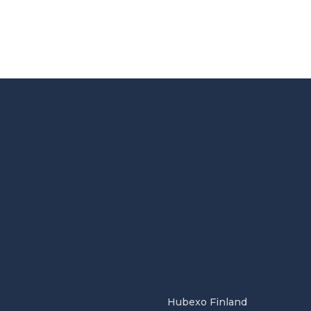
Hubexo Finland