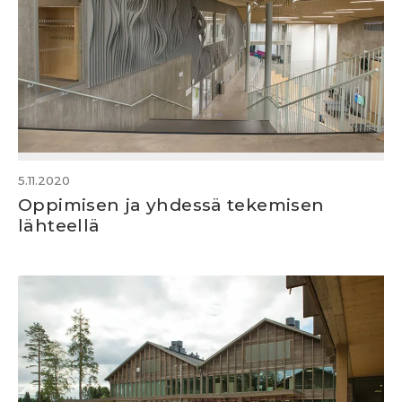
5.11.2020
Oppimisen ja yhdessä tekemisen
lähteellä