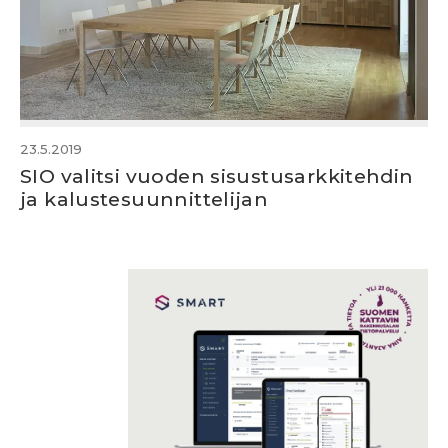
23.5.2019
SIO valitsi vuoden sisustusarkkitehdin
ja kalustesuunnittelijan