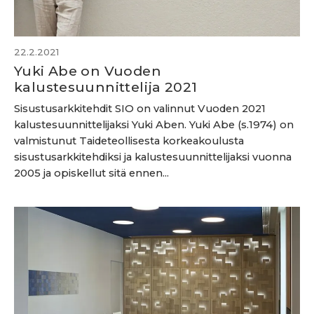
22.2.2021
Yuki Abe on Vuoden
kalustesuunnittelija 2021
Sisustusarkkitehdit SIO on valinnut Vuoden 2021
kalustesuunnittelijaksi Yuki Aben. Yuki Abe (s.1974) on
valmistunut Taideteollisesta korkeakoulusta
sisustusarkkitehdiksi ja kalustesuunnittelijaksi vuonna
2005 ja opiskellut sitä ennen...