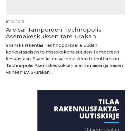
18.10.2018
Are sai Tampereen Technopolis
Asemakeskuksen tate-urakan
Skanska rakentaa Technopolikselle uuden,
korkeatasoisen toimistokokonaisuuden Tampereen
keskustaan. Skanska on valinnut Aren toteuttamaan
Technopolis Asemakeskuksen ensimmäisen ja toisen
vaiheen LVIS-urakan....