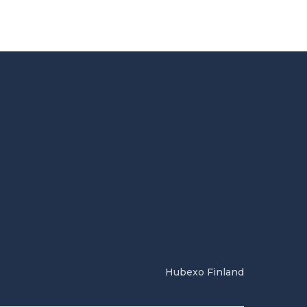
Hubexo Finland