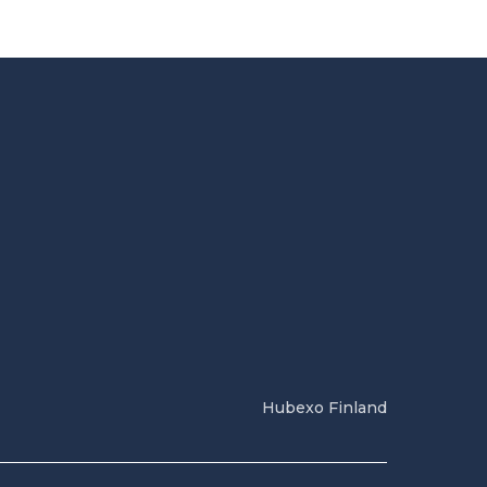
Hubexo Finland