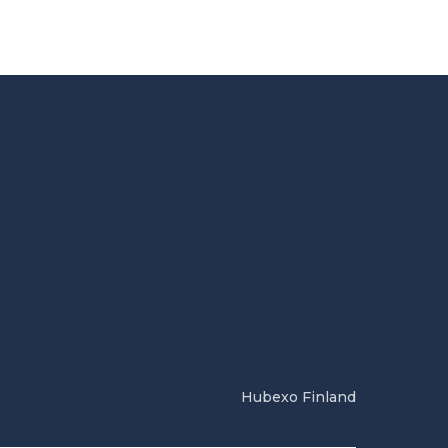
Hubexo Finland