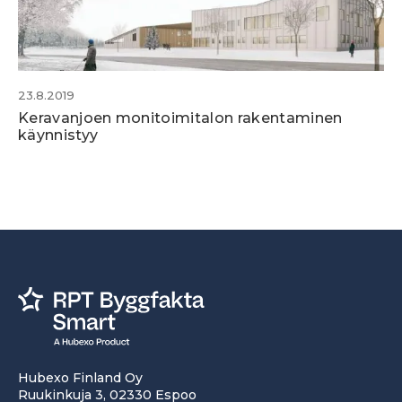
23.8.2019
Keravanjoen monitoimitalon rakentaminen
käynnistyy
Hubexo Finland Oy
Ruukinkuja 3, 02330 Espoo