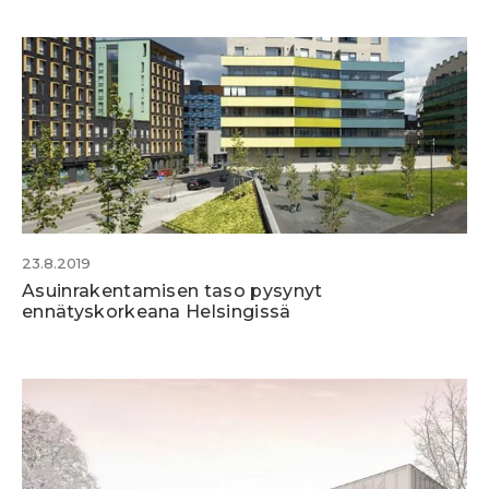
23.8.2019
Asuinrakentamisen taso pysynyt
ennätyskorkeana Helsingissä