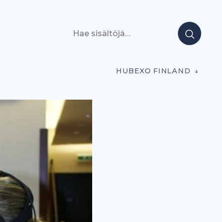
Hae sisältöjä
HUBEXO FINLAND