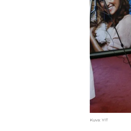
Kuva: YIT