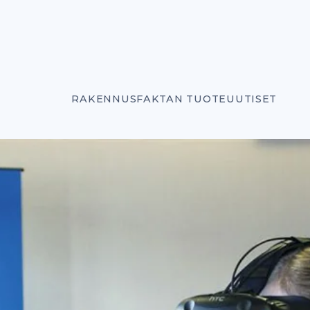
RAKENNUSFAKTAN TUOTEUUTISET