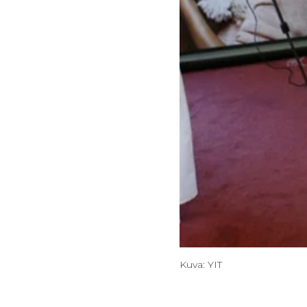
Kuva: YIT