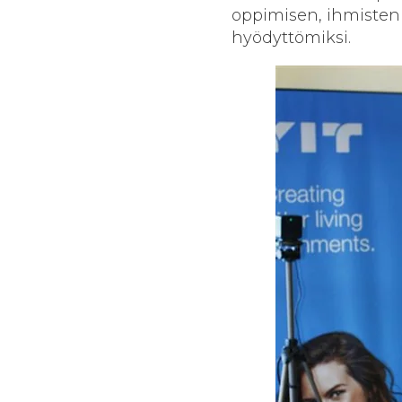
oppimisen, ihmisten
hyödyttömiksi.