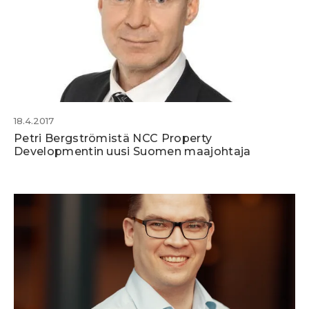
18.4.2017
Petri Bergströmistä NCC Property
Developmentin uusi Suomen maajohtaja