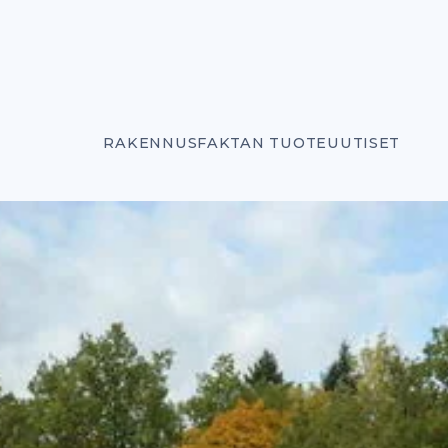
RAKENNUSFAKTAN TUOTEUUTISET