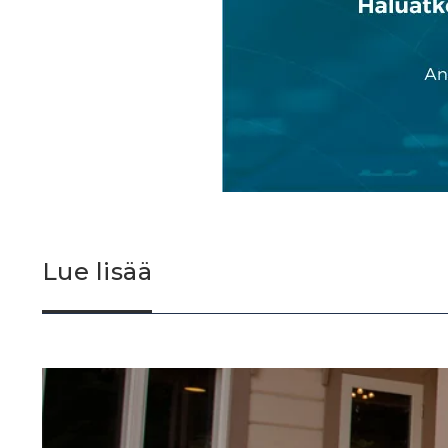
Lue lisää