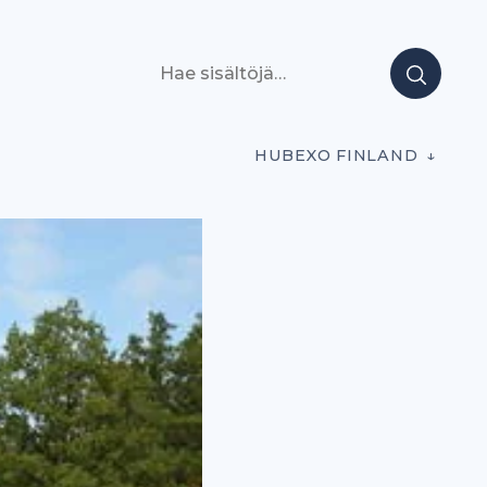
Hae sisältöjä
HUBEXO FINLAND