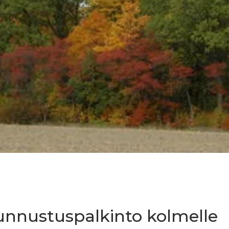
unnustuspalkinto kolmelle