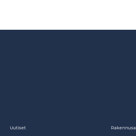
Uutiset
Rakennusa