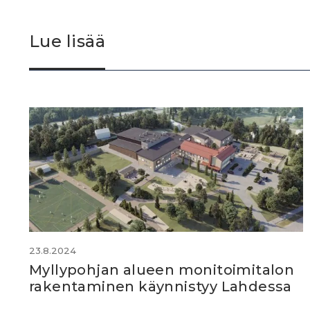
Lue lisää
23.8.2024
Myllypohjan alueen monitoimitalon
rakentaminen käynnistyy Lahdessa