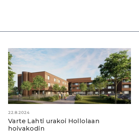
22.8.2024
Varte Lahti urakoi Hollolaan
hoivakodin