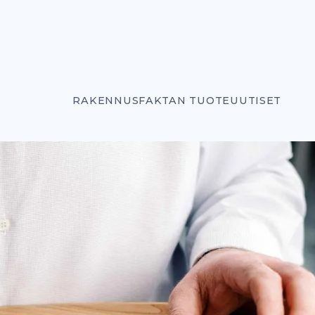
RAKENNUSFAKTAN TUOTEUUTISET