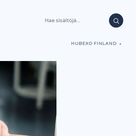
Hae sisältöjä
HUBEXO FINLAND