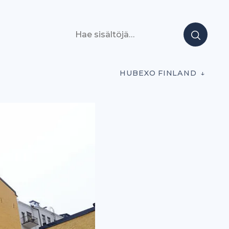
Hae sisältöjä
HUBEXO FINLAND