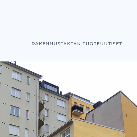
RAKENNUSFAKTAN TUOTEUUTISET