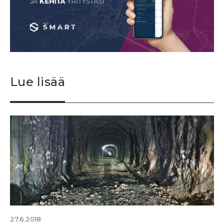
Lue lisää
27.6.2018