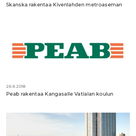
Skanska rakentaa Kivenlahden metroaseman
26.6.2018
Peab rakentaa Kangasalle Vatialan koulun