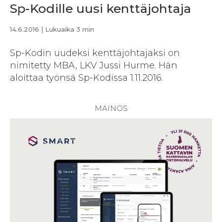
Sp-Kodille uusi kenttäjohtaja
14.6.2016
| Lukuaika 3 min
Sp-Kodin uudeksi kenttäjohtajaksi on
nimitetty MBA, LKV Jussi Hurme. Hän
aloittaa työnsä Sp-Kodissa 1.11.2016.