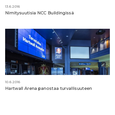
13.6.2016
Nimitysuutisia NCC Buildingissä
10.6.2016
Hartwall Arena panostaa turvallisuuteen