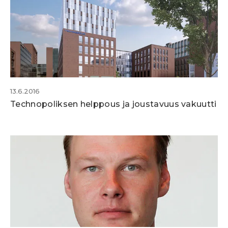
13.6.2016
Technopoliksen helppous ja joustavuus vakuutti