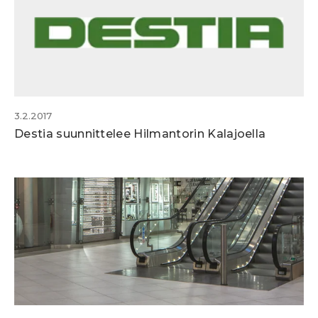
3.2.2017
Destia suunnittelee Hilmantorin Kalajoella