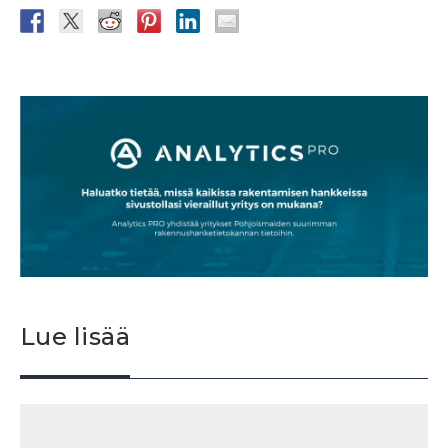
Lue lisää