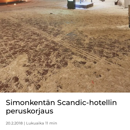
Simonkentän Scandic-hotellin
peruskorjaus
20.2.2018
| Lukuaika 11 min