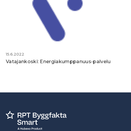
15.6.2022
Vatajankoski: Energiakumppanuus-palvelu