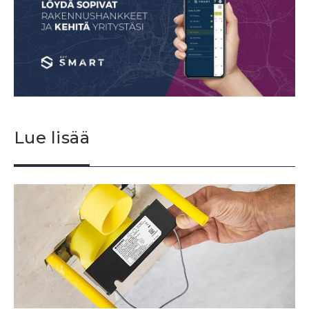
Lue lisää