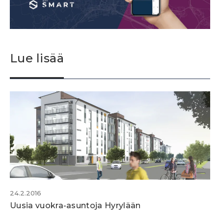
Lue lisää
24.2.2016
Uusia vuokra-asuntoja Hyrylään