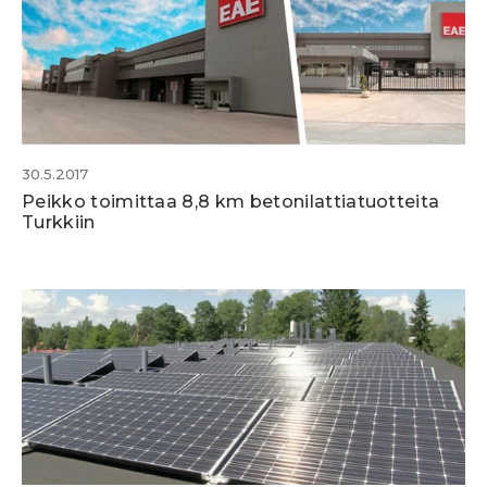
30.5.2017
Peikko toimittaa 8,8 km betonilattiatuotteita
Turkkiin