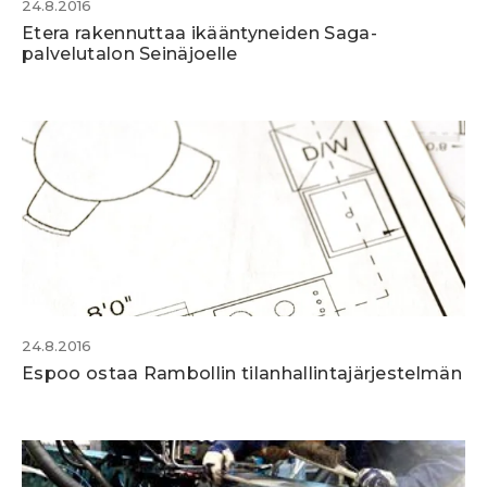
24.8.2016
Etera rakennuttaa ikääntyneiden Saga-
palvelutalon Seinäjoelle
24.8.2016
Espoo ostaa Rambollin tilanhallintajärjestelmän