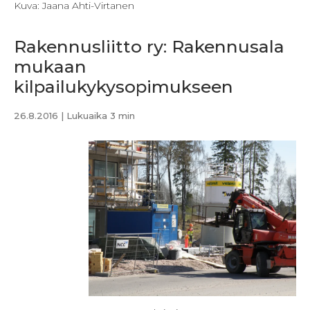
Kuva: Jaana Ahti-Virtanen
Rakennusliitto ry: Rakennusala
mukaan
kilpailukykysopimukseen
26.8.2016
| Lukuaika 3 min