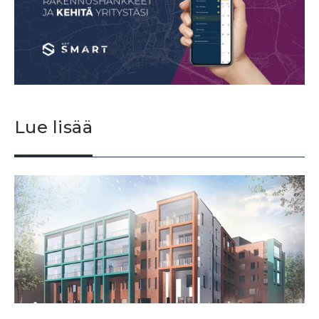
Lue lisää