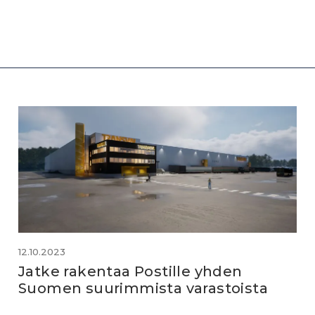
12.10.2023
Jatke rakentaa Postille yhden
Suomen suurimmista varastoista