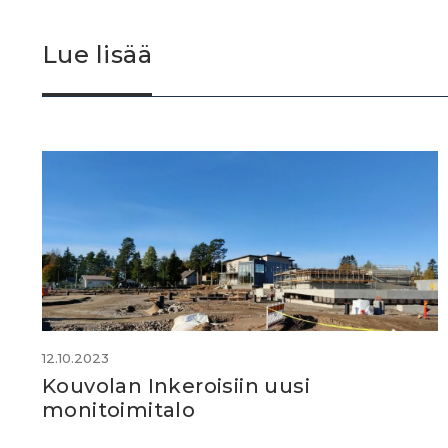
Lue lisää
12.10.2023
Kouvolan Inkeroisiin uusi
monitoimitalo