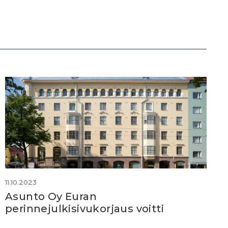
11.10.2023
Asunto Oy Euran
perinnejulkisivukorjaus voitti