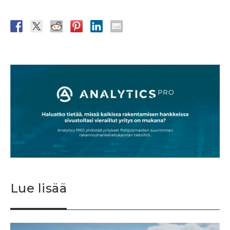
Lue lisää