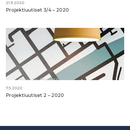
21.9.2020
Projektiuutiset 3/4 – 2020
7.5.2020
Projektiuutiset 2 – 2020