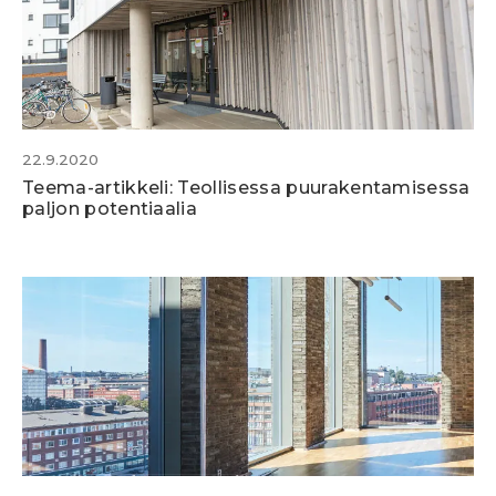
22.9.2020
Teema-artikkeli: Teollisessa puurakentamisessa
paljon potentiaalia