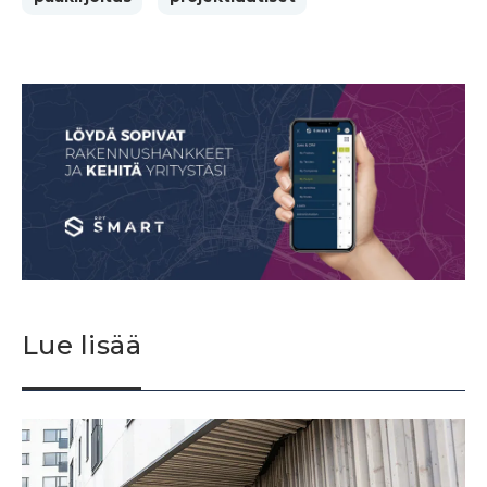
Lue lisää