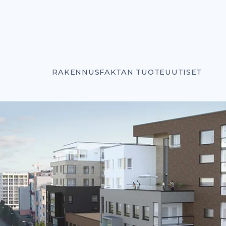
RAKENNUSFAKTAN TUOTEUUTISET