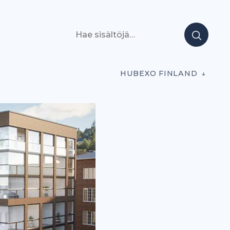
Hae sisältöjä
HUBEXO FINLAND