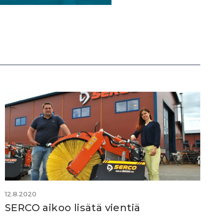
12.8.2020
SERCO aikoo lisätä vientiä