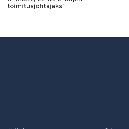
toimitusjohtajaksi