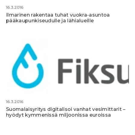
16.3.2016
Ilmarinen rakentaa tuhat vuokra-asuntoa
pääkaupunkiseudulle ja lähialueille
16.3.2016
Suomalaisyritys digitalisoi vanhat vesimittarit –
hyödyt kymmenissä miljoonissa euroissa