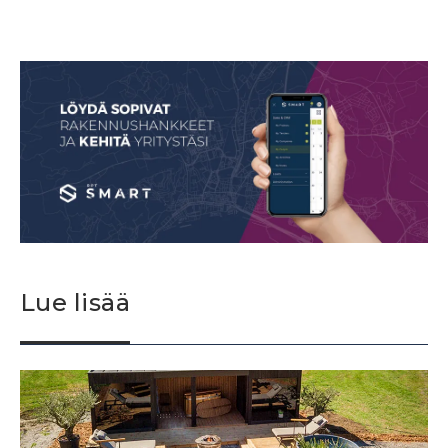
Lue lisää