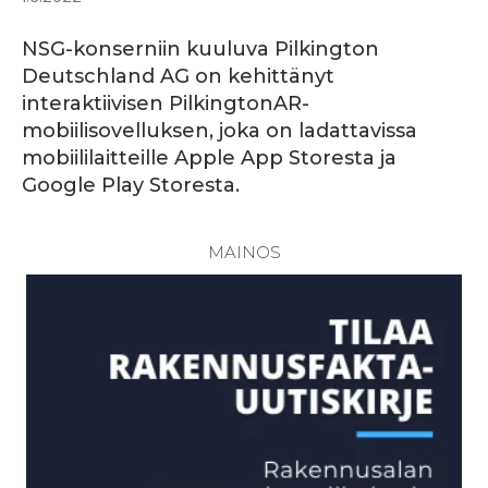
NSG-konserniin kuuluva Pilkington
Deutschland AG on kehittänyt
interaktiivisen PilkingtonAR-
mobiilisovelluksen, joka on ladattavissa
mobiililaitteille Apple App Storesta ja
Google Play Storesta.