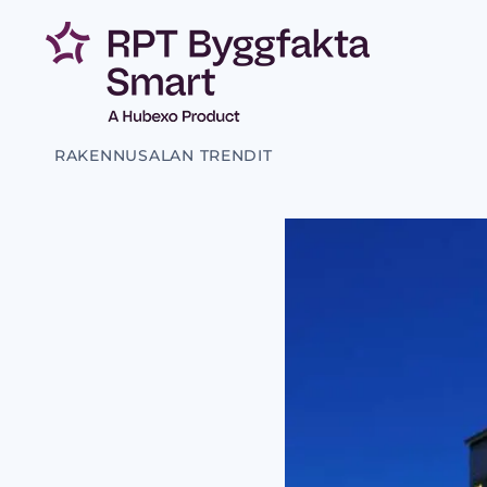
RAKENNUSALAN TRENDIT