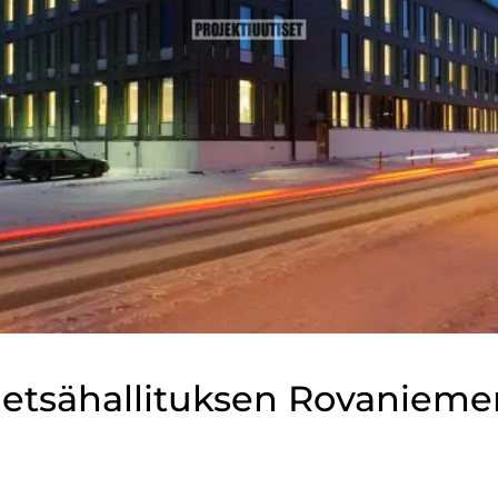
Metsähallituksen Rovanieme