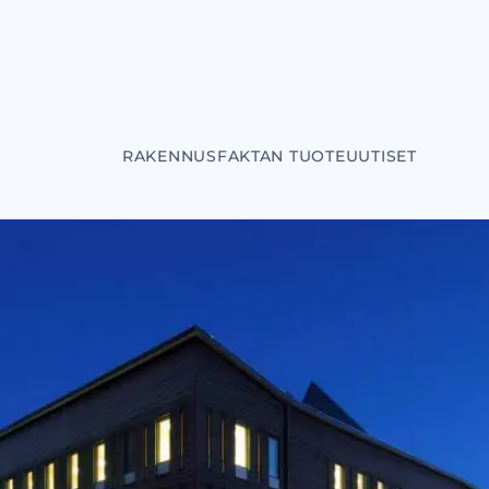
RAKENNUSFAKTAN TUOTEUUTISET