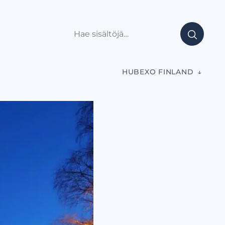
HUBEXO FINLAND