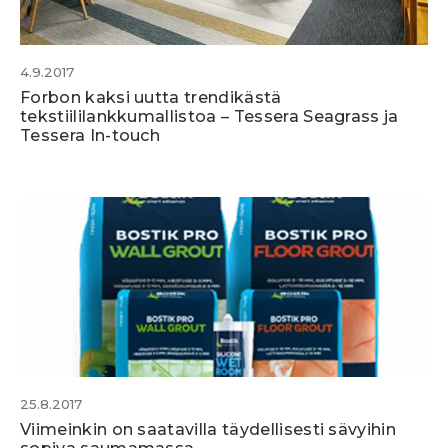
4.9.2017
Forbon kaksi uutta trendikästä
tekstiililankkumallistoa – Tessera Seagrass ja
Tessera In-touch
25.8.2017
Viimeinkin on saatavilla täydellisesti sävyihin