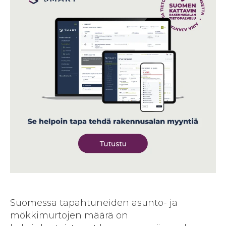
Suomessa tapahtuneiden asunto- ja
mökkimurtojen määrä on