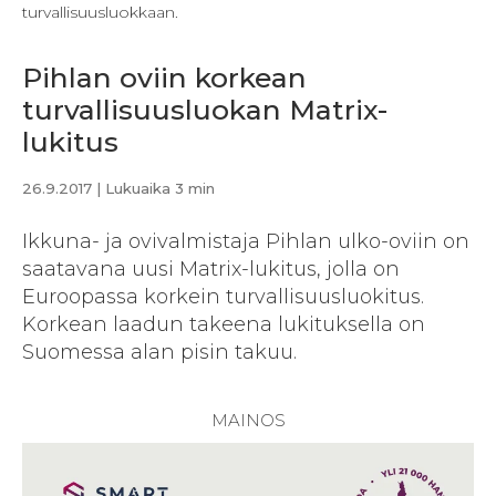
turvallisuusluokkaan.
Pihlan oviin korkean
turvallisuusluokan Matrix-
lukitus
26.9.2017
| Lukuaika 3 min
Ikkuna- ja ovivalmistaja Pihlan ulko-oviin on
saatavana uusi Matrix-lukitus, jolla on
Euroopassa korkein turvallisuusluokitus.
Korkean laadun takeena lukituksella on
Suomessa alan pisin takuu.