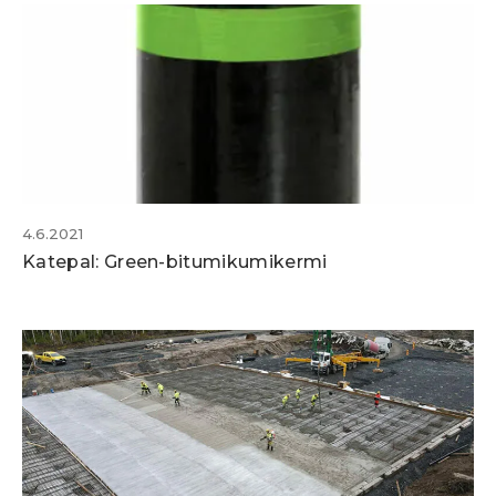
4.6.2021
Katepal: Green-bitumikumikermi