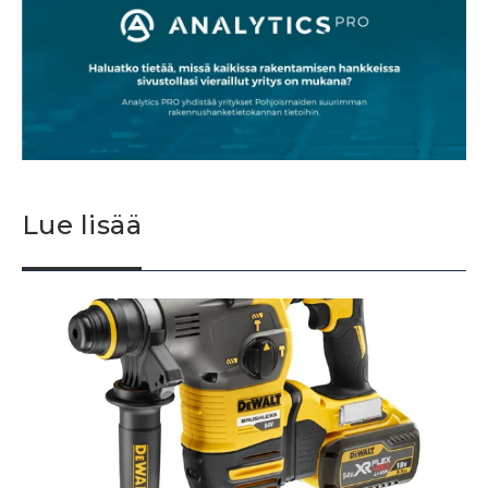
Lue lisää