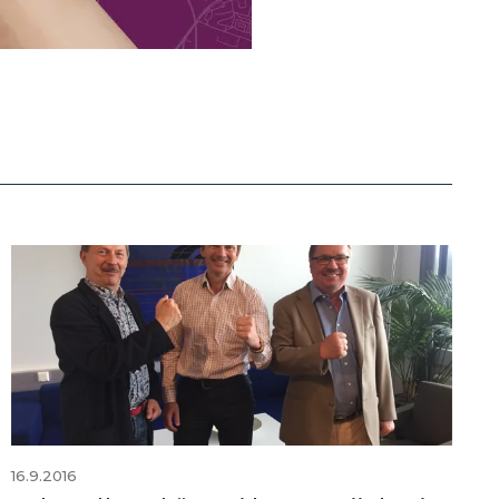
16.9.2016