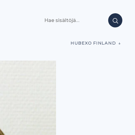
Hae sisältöjä
HUBEXO FINLAND