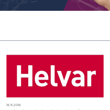
16.9.2016