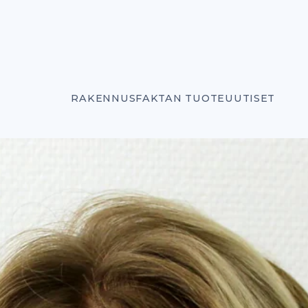
RAKENNUSFAKTAN TUOTEUUTISET