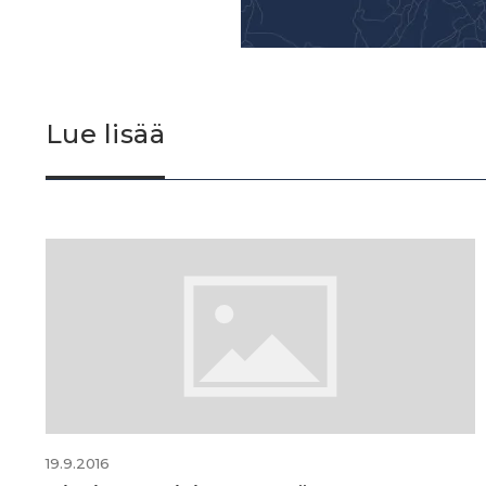
Lue lisää
19.9.2016